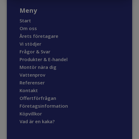
Meny
Start
Om oss
Årets företagare
Vi stödjer
Frågor & Svar
Produkter & E-handel
Montör nära dig
Vattenprov
Referenser
Kontakt
Offertförfrågan
Företagsinformation
Köpvillkor
Vad är en kaka?