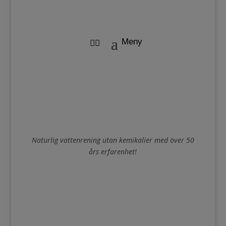
Naturlig vattenrening utan kemikalier med över 50
års erfarenhet!