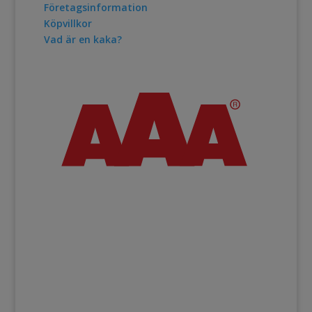
Företagsinformation
Köpvillkor
Vad är en kaka?