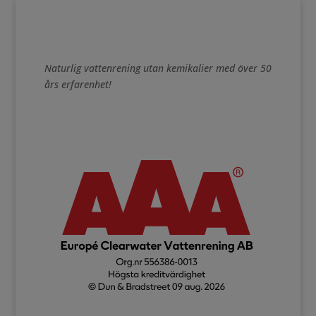
Naturlig vattenrening utan kemikalier med över 50
års erfarenhet!