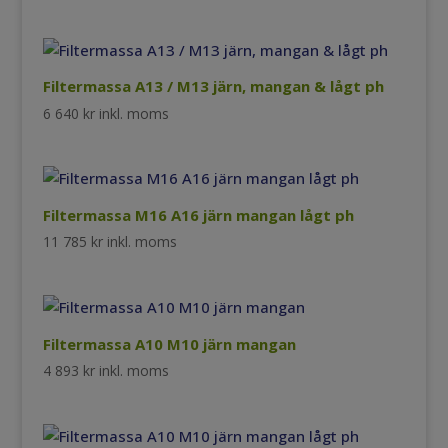
Filtermassa A13 / M13 järn, mangan & lågt ph
6 640
kr
inkl. moms
Filtermassa M16 A16 järn mangan lågt ph
11 785
kr
inkl. moms
Filtermassa A10 M10 järn mangan
4 893
kr
inkl. moms