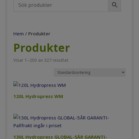
Hem
/ Produkter
Produkter
Visar 1–200 av 327 resultat
120L Hydropress WM
130L Hydropress GLOBAL-5ÅR GARANTI-