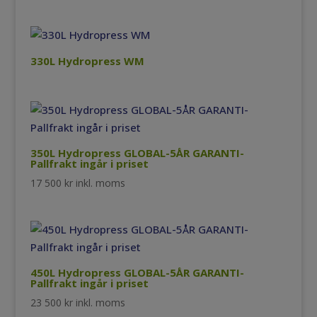
330L Hydropress WM
350L Hydropress GLOBAL-5ÅR GARANTI-
Pallfrakt ingår i priset
17 500
kr
inkl. moms
450L Hydropress GLOBAL-5ÅR GARANTI-
Pallfrakt ingår i priset
23 500
kr
inkl. moms