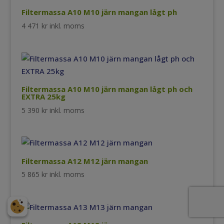
Filtermassa A10 M10 järn mangan lågt ph
4 471
kr
inkl. moms
Filtermassa A10 M10 järn mangan lågt ph och
EXTRA 25kg
5 390
kr
inkl. moms
Filtermassa A12 M12 järn mangan
5 865
kr
inkl. moms