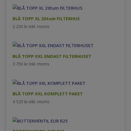
BLÅ TOPP XL 20tum FILTERHUS
2 250
kr
inkl. moms
BLÅ TOPP XXL ENDAST FILTERHUSET
3 750
kr
inkl. moms
BLÅ TOPP XXL KOMPLETT PAKET
4 520
kr
inkl. moms