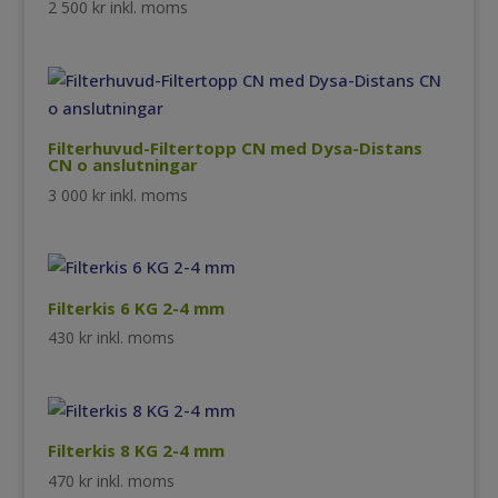
2 500
kr
inkl. moms
Filterhuvud-Filtertopp CN med Dysa-Distans
CN o anslutningar
3 000
kr
inkl. moms
Filterkis 6 KG 2-4 mm
430
kr
inkl. moms
Filterkis 8 KG 2-4 mm
470
kr
inkl. moms