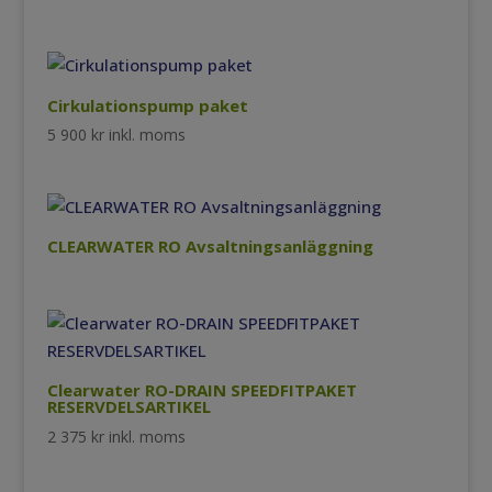
Cirkulationspump paket
5 900
kr
inkl. moms
CLEARWATER RO Avsaltningsanläggning
Clearwater RO-DRAIN SPEEDFITPAKET
RESERVDELSARTIKEL
2 375
kr
inkl. moms