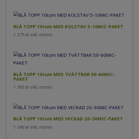
BLÅ TOPP 10tum MED KOLSTAV 5-10MIC-PAKET
1 375
kr
inkl. moms
BLÅ TOPP 10tum MED TVÄTTBAR 50-60MIC-
PAKET
1 395
kr
inkl. moms
BLÅ TOPP 10tum MED VECKAD 20-30MIC-PAKET
1 340
kr
inkl. moms