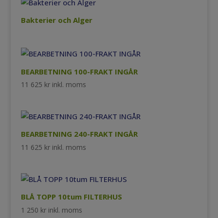
Bakterier och Alger
BEARBETNING 100-FRAKT INGÅR
11 625
kr
inkl. moms
BEARBETNING 240-FRAKT INGÅR
11 625
kr
inkl. moms
BLÅ TOPP 10tum FILTERHUS
1 250
kr
inkl. moms