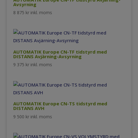
Avsyrning
8 875
kr
inkl. moms
AUTOMATIK Europe CN-TF tidstyrd med
DISTANS Avjärning-Avsyrning
9 375
kr
inkl. moms
AUTOMATIK Europe CN-TS tidstyrd med
DISTANS AVH
9 500
kr
inkl. moms