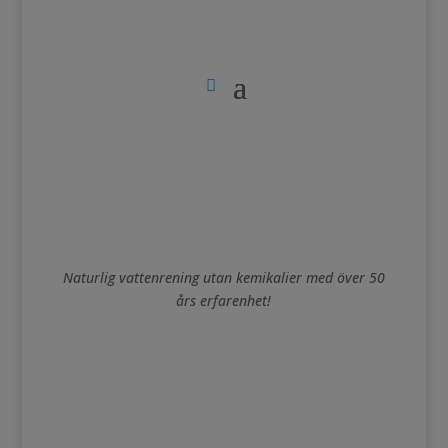
Naturlig vattenrening utan kemikalier med över 50
års erfarenhet!