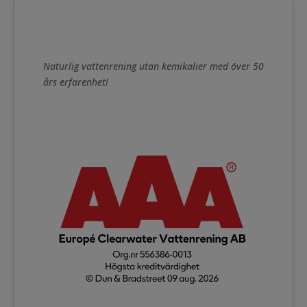
Naturlig vattenrening utan kemikalier med över 50
års erfarenhet!