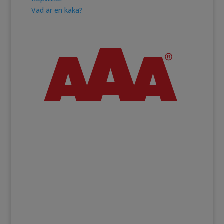
Vad är en kaka?