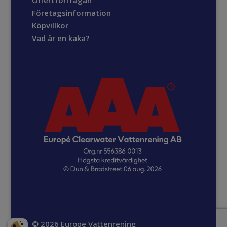
Offertförfrågan
Företagsinformation
Köpvillkor
Vad är en kaka?
©
2026 Europe Vattenrening