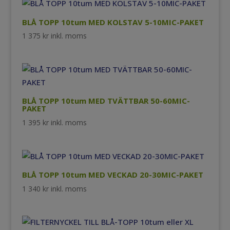
BLÅ TOPP 10tum MED KOLSTAV 5-10MIC-PAKET
1 375
kr
inkl. moms
BLÅ TOPP 10tum MED TVÄTTBAR 50-60MIC-
PAKET
1 395
kr
inkl. moms
BLÅ TOPP 10tum MED VECKAD 20-30MIC-PAKET
1 340
kr
inkl. moms