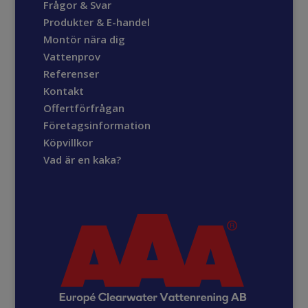
Frågor & Svar
Produkter & E-handel
Montör nära dig
Vattenprov
Referenser
Kontakt
Offertförfrågan
Företagsinformation
Köpvillkor
Vad är en kaka?