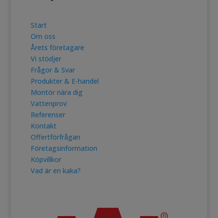
Start
Om oss
Årets företagare
Vi stödjer
Frågor & Svar
Produkter & E-handel
Montör nära dig
Vattenprov
Referenser
Kontakt
Offertförfrågan
Företagsinformation
Köpvillkor
Vad är en kaka?