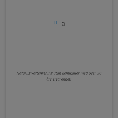
Naturlig vattenrening utan kemikalier med över 50
års erfarenhet!