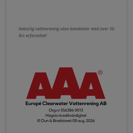
Naturlig vattenrening utan kemikalier med över 50
års erfarenhet!