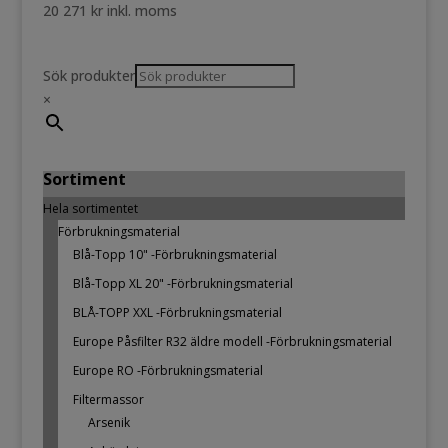
20 271
kr
inkl. moms
Sök produkter
×
Sortiment
Hela sortimentet
Förbrukningsmaterial
Blå-Topp 10" -Förbrukningsmaterial
Blå-Topp XL 20" -Förbrukningsmaterial
BLÅ-TOPP XXL -Förbrukningsmaterial
Europe Påsfilter R32 äldre modell -Förbrukningsmaterial
Europe RO -Förbrukningsmaterial
Filtermassor
Arsenik