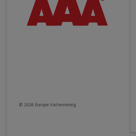
©
2026 Europe Vattenrening