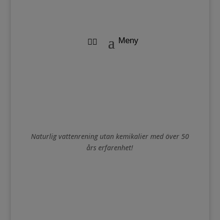
Naturlig vattenrening utan kemikalier med över 50
års erfarenhet!