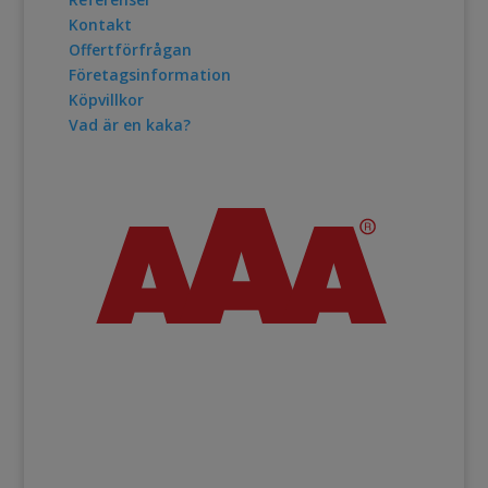
Kontakt
Offertförfrågan
Företagsinformation
Köpvillkor
Vad är en kaka?