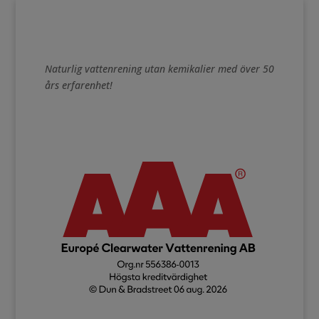
Naturlig vattenrening utan kemikalier med över 50
års erfarenhet!