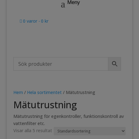
0 varor
0 kr
Hem
/
Hela sortimentet
/ Mätutrustning
Mätutrustning
Mätutrustning för egenkontroller, funktionskontroll av
vattenfilter etc.
Visar alla 5 resultat