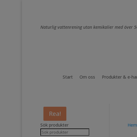
Naturlig vattenrening utan kemikalier med över 5
Start
Om oss
Produkter & e-ha
Rea!
Sök produkter
Hem